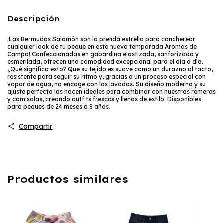
Descripción
¡Las Bermudas Salomón son la prenda estrella para cancherear
cualquier look de tu peque en esta nueva temporada Aromas de
Campo! Confeccionadas en gabardina elastizada, sanforizada y
esmerilada, ofrecen una comodidad excepcional para el día a día.
¿Qué significa esto? Que su tejido es suave como un durazno al tacto,
resistente para seguir su ritmo y, gracias a un proceso especial con
vapor de agua, no encoge con los lavados. Su diseño moderno y su
ajuste perfecto las hacen ideales para combinar con nuestras remeras
y camisolas, creando outfits frescos y llenos de estilo. Disponibles
para peques de 24 meses a 8 años.
Compartir
Productos similares