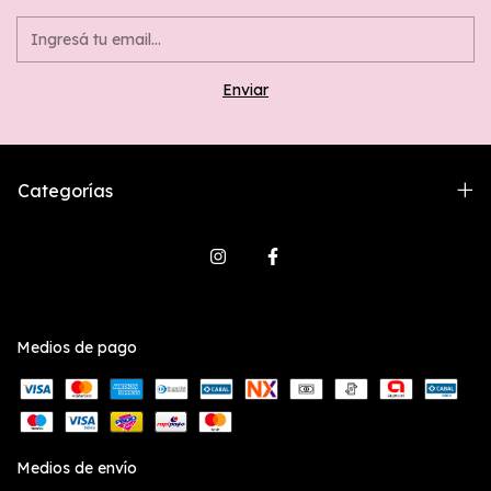
Categorías
Medios de pago
Medios de envío