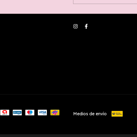
Medios de envío