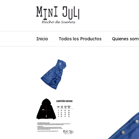
Inicio
Todos los Productos
Quienes som