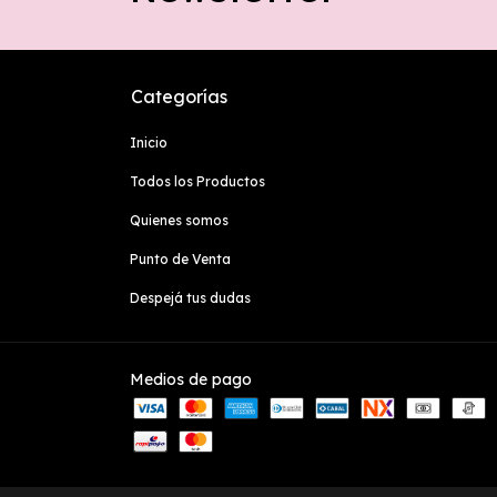
Categorías
Inicio
Todos los Productos
Quienes somos
Punto de Venta
Despejá tus dudas
Medios de pago