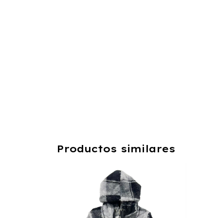
Productos similares