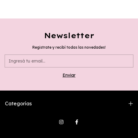
Newsletter
Registrate y recibí todas las novedades!
Categorías