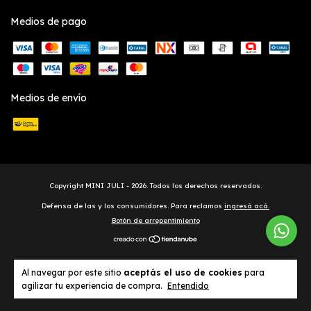
Medios de pago
Medios de envío
Copyright MINI JULI - 2026. Todos los derechos reservados.
Defensa de las y los consumidores. Para reclamos
ingresá acá.
Botón de arrepentimiento
Al navegar por este sitio
aceptás el uso de cookies
para
agilizar tu experiencia de compra.
Entendido